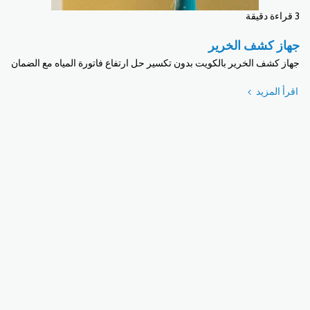
3 قراءة دقيقة
جهاز كشف الخرير
جهاز كشف الخرير بالكويت بدون تكسير حل ارتفاع فاتورة المياه مع الضمان
اقرأ المزيد