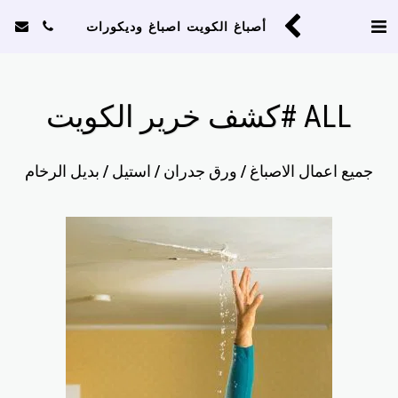
أصباغ الكويت اصباغ وديكورات
ALL #كشف خرير الكويت
جميع اعمال الاصباغ / ورق جدران / استيل / بديل الرخام