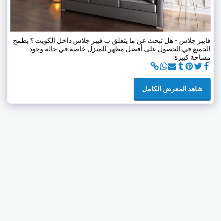
فايبر جلاس - هل تبحث عن ما يتعلق ب فيبر جلاس داخل الكويت ؟ يطمح
الجميع في الحصول على أفضل مظهر للمنزل خاصة في حالة وجود
مساحة كبيرة
شاهد المعرض الكامل