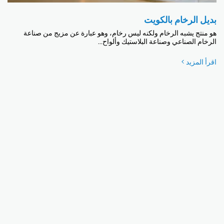
بديل الرخام بالكويت
هو منتج يشبه الرخام ولكنه ليس رخام، وهو عبارة عن مزيج من صناعة
الرخام الصناعي وصناعة البلاستيك وألواح...
اقرأ المزيد